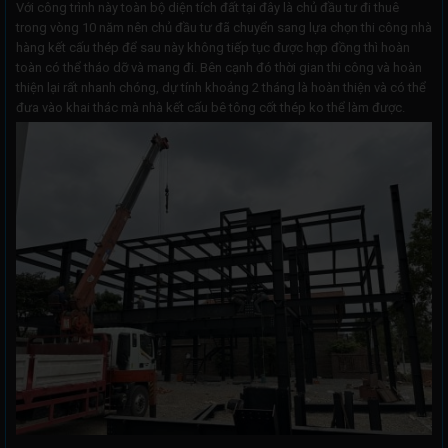
Với công trình này toàn bộ diện tích đất tại đây là chủ đầu tư đi thuê
trong vòng 10 năm nên chủ đầu tư đã chuyển sang lựa chọn thi công nhà
hàng kết cấu thép để sau này không tiếp tục được hợp đồng thì hoàn
toàn có thể tháo dỡ và mang đi. Bên cạnh đó thời gian thi công và hoàn
thiện lại rất nhanh chóng, dự tính khoảng 2 tháng là hoàn thiện và có thể
đưa vào khai thác mà nhà kết cấu bê tông cốt thép ko thể làm được.