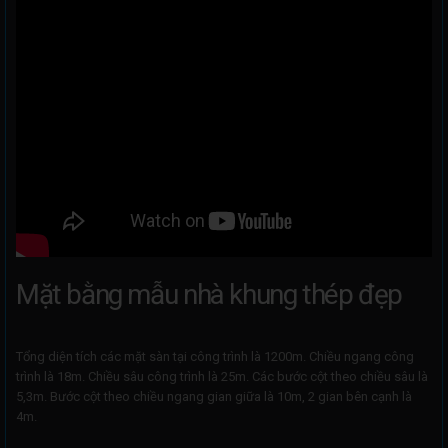
Mặt bằng mẫu nhà khung thép đẹp
Tổng diện tích các mặt sàn tại công trình là 1200m. Chiều ngang công
trình là 18m. Chiều sâu công trình là 25m. Các bước cột theo chiều sâu là
5,3m. Bước cột theo chiều ngang gian giữa là 10m, 2 gian bên cạnh là
4m.