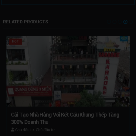
RELATED PRODUCTS
HOT
Cải Tạo Nhà Hàng Với Kết Cấu Khung Thép Tăng 
300% Doanh Thu
Chủ đầu tư: Chủ đầu tư