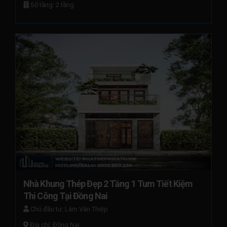
Số tầng: 2 tầng
Nhà Khung Thép Đẹp 2 Tầng 1 Tum Tiết Kiệm 
Thi Công Tại Đồng Nai
Chủ đầu tư: Lâm Văn Thiệp
Địa chỉ: Đồng Nai