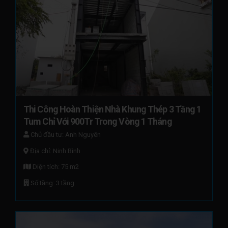
Thi Công Hoàn Thiện Nhà Khung Thép 3 Tầng 1 
Tum Chỉ Với 900Tr Trong Vòng 1 Tháng
Chủ đầu tư: Anh Nguyên
Địa chỉ: Ninh Bình
Diện tích: 75 m2
Số tầng: 3 tầng