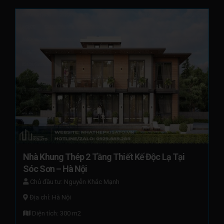
Nhà Khung Thép 2 Tầng Thiết Kế Độc Lạ Tại 
Sóc Sơn – Hà Nội
Chủ đầu tư: Nguyễn Khắc Mạnh
Địa chỉ: Hà Nội
Diện tích: 300 m2